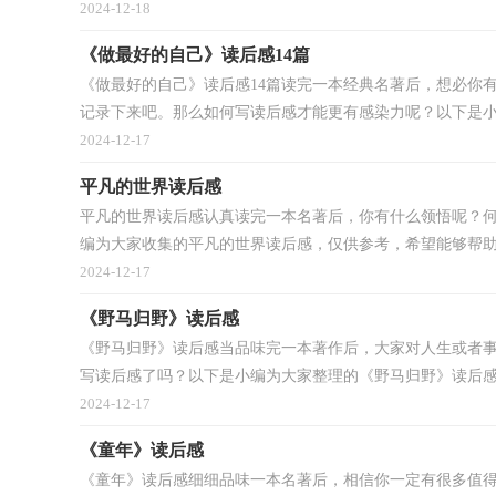
2024-12-18
《做最好的自己》读后感14篇
《做最好的自己》读后感14篇读完一本经典名著后，想必你
记录下来吧。那么如何写读后感才能更有感染力呢？以下是小编
2024-12-17
平凡的世界读后感
平凡的世界读后感认真读完一本名著后，你有什么领悟呢？
编为大家收集的平凡的世界读后感，仅供参考，希望能够帮助到
2024-12-17
《野马归野》读后感
《野马归野》读后感当品味完一本著作后，大家对人生或者
写读后感了吗？以下是小编为大家整理的《野马归野》读后感，
2024-12-17
《童年》读后感
《童年》读后感细细品味一本名著后，相信你一定有很多值