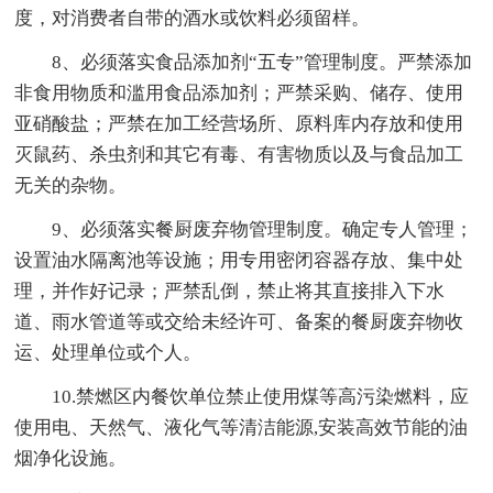
度，对消费者自带的酒水或饮料必须留样。
8、必须落实食品添加剂“五专”管理制度。严禁添加
非食用物质和滥用食品添加剂；严禁采购、储存、使用
亚硝酸盐；严禁在加工经营场所、原料库内存放和使用
灭鼠药、杀虫剂和其它有毒、有害物质以及与食品加工
无关的杂物。
9、必须落实餐厨废弃物管理制度。确定专人管理；
设置油水隔离池等设施；用专用密闭容器存放、集中处
理，并作好记录；严禁乱倒，禁止将其直接排入下水
道、雨水管道等或交给未经许可、备案的餐厨废弃物收
运、处理单位或个人。
10.禁燃区内餐饮单位禁止使用煤等高污染燃料，应
使用电、天然气、液化气等清洁能源,安装高效节能的油
烟净化设施。