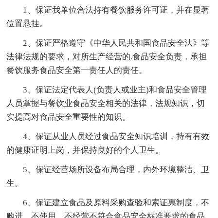
1、保证我单位合法持有餐饮服务许可证，并在显著
位置悬挂。
2、保证严格遵守《中华人民共和国食品安全法》等
法律法规的要求，对所生产经营的.食品安全负责，承担
餐饮服务食品安全第一责任人的责任。
3、保证法定代表人(负责人或业主)和食品安全管理
人员掌握与餐饮业食品安全相关的法律，法规知识，切
实提高对食品安全重要性的知识。
4、保证从业人员经过食品安全知识培训，持有有效
的健康证明上岗，并保持良好的个人卫生。
5、保证经营场所设备布局合理，内外环境整洁、卫
生。
6、保证建立食品及原料采购查验和索证票制度，不
购进，不使用，不经营不符合食品安全标准要求的食品