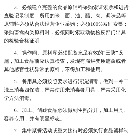
3、必须建立完整的食品原辅料采购索证索票和进货
查验记录制度，所用的米、面、油、醋、肉、调味品等
原辅料必须从合法经营企业采购；必须100%索证索票；
采购畜禽肉类原料时，必须同时索取动物检疫部门出具
的检验合格证明。
4、操作间、原料库必须配备充足有效的“三防”设
施，加工食品前应认真检查，发现有腐烂变质迹象或者
其他感官性状异常的原料，不得加工和使用。
5、餐用具必须按照要求进行清洗消毒，做到一冲二
洗三消毒四保洁，严禁使用未消毒餐用具，严禁采用化
学方法消毒。
6、加工、储藏食品必须做到生熟分开，加工用具、
容器专用，并有明显标志。
7、集中聚餐活动或重大接待时必须执行食品留样制