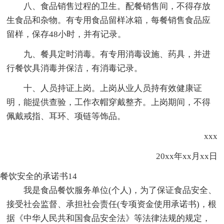
八、食品销售过程的卫生。配餐销售间，不得存放
生食品和杂物。有专用食品留样冰箱，每餐销售食品应
留样，保存48小时，并有记录。
九、餐具定时消毒。有专用消毒设施、药具，并进
行餐饮具消毒并保洁，有消毒记录。
十、人员持证上岗。上岗从业人员持有效健康证
明，能提供查验，工作衣帽穿戴整齐。上岗期间，不得
佩戴戒指、耳环、项链等饰品。
xxx
20xx年xx月xx日
餐饮安全的承诺书14
我是食品餐饮服务单位(个人)，为了保证食品安全、
接受社会监督、承担社会责任(专项资金使用承诺书)，根
据《中华人民共和国食品安全法》等法律法规的规定，