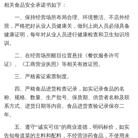
相关食品安全承诺书如下：
一、保持经营场所布局合理、环境整洁、不店外经
营，严格把好从业人员健康关，做到上岗人员必须具备
健康证明，每年对从业人员进行健康检查和卫生知识培
训。
二、在经营场所醒目位置悬挂《餐饮服务许可
证》、《工商营业执照》等相关有效证照。
三、严格索证索票制度。
四、严格食品进货检查记录，如实记录食品的名
称、规格、数量、生产批号、保质期、供货者名称及联
系方式、进货日期等内容。食品进货查验记录保存二
年。
五、遵守“诚实可信”的商业道德，明码标价，如实
告知每道菜的主料和配料，不经营涉药食品，不使用未