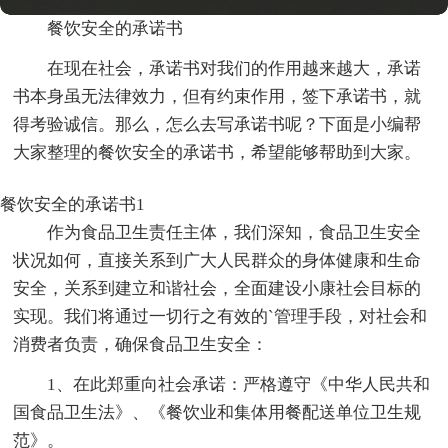
餐饮安全的承诺书
在现在社会，承诺书对我们的作用越来越大，承诺
书本身虽无法律效力，但有约束作用，签下承诺书，就
得考验诚信。那么，怎么去写承诺书呢？下面是小编帮
大家整理的餐饮安全的承诺书，希望能够帮助到大家。
餐饮安全的承诺书1
作为食品卫生责任主体，我们深知，食品卫生安全
状况如何，直接关系到广大人民群众的身体健康和生命
安全，关系到建立和谐社会，全面建设小康社会目标的
实现。我们将通过一切行之有效的`管理手段，对社会和
消费者负责，确保食品卫生安全：
1、在此郑重向社会承诺：严格遵守《中华人民共和
国食品卫生法》、《餐饮业和集体用餐配送单位卫生规
范》。