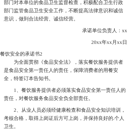
部门对本单位的食品卫生监督检查，积极配合卫生行政
部门监管食品卫生安全工作，不断提高法律意识和诚信
意识，做到合法经营、诚信经营。
承诺单位负责人：xx
20xx年xx月xx日
餐饮安全的承诺书2
为全面贯彻《食品安全法》，落实餐饮服务提供者
是食品安全第一责任人的责任，保障消费者的用餐安
全，特签订本告知书。
1、餐饮服务提供者必须落实食品安全第一责任人的
责任，对餐饮服务食品安全负全部责任。
2、从业人员必须经健康检查和食品安全知识培训，
考核合格，取得上岗证后方可上岗，并保持良好的.个人
卫生。