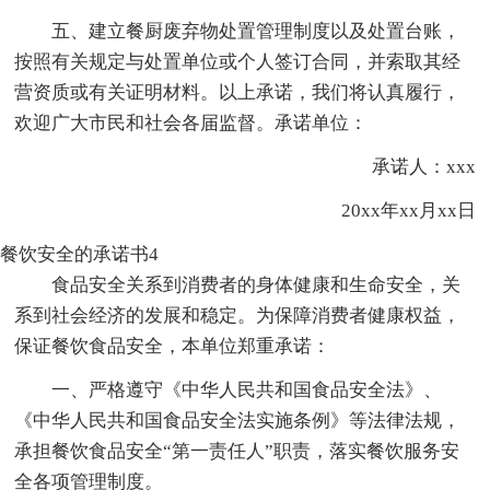
五、建立餐厨废弃物处置管理制度以及处置台账，
按照有关规定与处置单位或个人签订合同，并索取其经
营资质或有关证明材料。以上承诺，我们将认真履行，
欢迎广大市民和社会各届监督。承诺单位：
承诺人：xxx
20xx年xx月xx日
餐饮安全的承诺书4
食品安全关系到消费者的身体健康和生命安全，关
系到社会经济的发展和稳定。为保障消费者健康权益，
保证餐饮食品安全，本单位郑重承诺：
一、严格遵守《中华人民共和国食品安全法》、
《中华人民共和国食品安全法实施条例》等法律法规，
承担餐饮食品安全“第一责任人”职责，落实餐饮服务安
全各项管理制度。