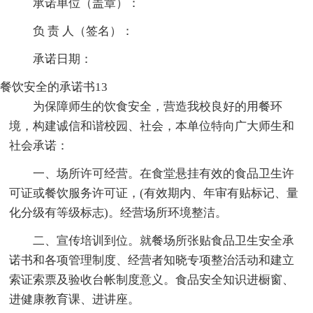
承诺单位（盖章）：
负 责 人（签名）：
承诺日期：
餐饮安全的承诺书13
为保障师生的饮食安全，营造我校良好的用餐环
境，构建诚信和谐校园、社会，本单位特向广大师生和
社会承诺：
一、场所许可经营。在食堂悬挂有效的食品卫生许
可证或餐饮服务许可证，(有效期内、年审有贴标记、量
化分级有等级标志)。经营场所环境整洁。
二、宣传培训到位。就餐场所张贴食品卫生安全承
诺书和各项管理制度、经营者知晓专项整治活动和建立
索证索票及验收台帐制度意义。食品安全知识进橱窗、
进健康教育课、进讲座。