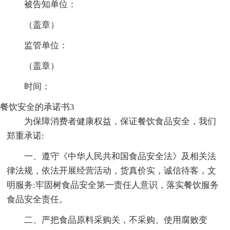
被告知单位：
（盖章）
监管单位：
（盖章）
时间：
餐饮安全的承诺书3
为保障消费者健康权益，保证餐饮食品安全，我们
郑重承诺:
一、遵守《中华人民共和国食品安全法》及相关法
律法规，依法开展经营活动，货真价实，诚信待客，文
明服务:牢固树食品安全第一责任人意识，落实餐饮服务
食品安全责任。
二、严把食品原料采购关，不采购、使用腐败变