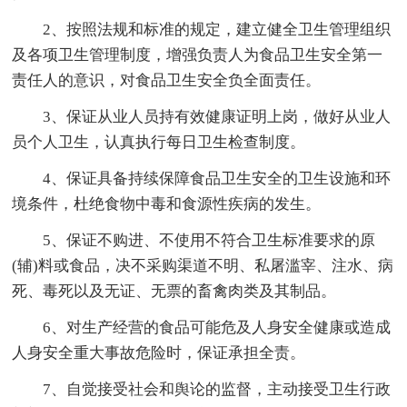
2、按照法规和标准的规定，建立健全卫生管理组织
及各项卫生管理制度，增强负责人为食品卫生安全第一
责任人的意识，对食品卫生安全负全面责任。
3、保证从业人员持有效健康证明上岗，做好从业人
员个人卫生，认真执行每日卫生检查制度。
4、保证具备持续保障食品卫生安全的卫生设施和环
境条件，杜绝食物中毒和食源性疾病的发生。
5、保证不购进、不使用不符合卫生标准要求的原
(辅)料或食品，决不采购渠道不明、私屠滥宰、注水、病
死、毒死以及无证、无票的畜禽肉类及其制品。
6、对生产经营的食品可能危及人身安全健康或造成
人身安全重大事故危险时，保证承担全责。
7、自觉接受社会和舆论的监督，主动接受卫生行政