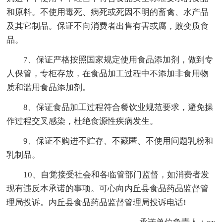
和原料。不使用毒死、病死或死因不明的畜禽、水产品
及其它制品。保证不向消费者出售有害或腐，败变质食
品。
7、保证严格按照国家规定使用食品添加剂，做到专
人保管，专柜存放，在食品加工过程中不添加非食用物
质和滥用食品添加剂。
8、保证食品加工过程符合餐饮业规范要求，避免操
作过程交叉感染，杜绝食源性疾病发生。
9、保证不购进不贮存、不藏匿、不使用问题乳粉和
乳制品。
10、自觉接受社会和各临管部门监督，如消费者发
现有违反本承诺的事项。可心向内丘县食品药品监督管
理局投诉。内丘县食品药品监督管理局投诉电话!