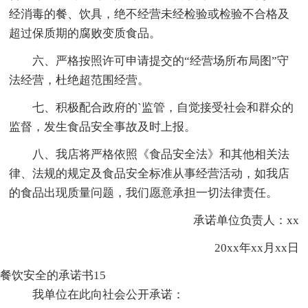
经消毒的餐、饮具，绝不经营未经检验或检验不合格及
超过保质期的腐败变质食品。
六、严格按照许可申请提交的“经营场所布局图”守
法经营，杜绝超范围经营。
七、积极配合政府的`监管，自觉接受社会和群众的
监督，发生食品安全事故及时上报。
八、我店将严格依照《食品安全法》和其他相关法
律、法规的规定及食品安全标准从事经营活动，如我店
的食品出现质量问题，我们愿意承担一切法律责任。
承诺单位负责人：xx
20xx年xx月xx日
餐饮安全的承诺书15
我单位在此向社会公开承诺：