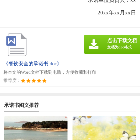
承诺单位负责人：xx
20xx年xx月xx日
点击下载文档
文档为doc格式
《餐饮安全的承诺书.doc》
将本文的Word文档下载到电脑，方便收藏和打印
推荐度：
承诺书图文推荐