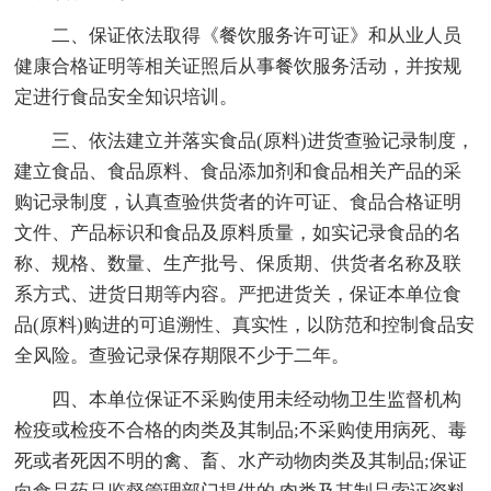
二、保证依法取得《餐饮服务许可证》和从业人员
健康合格证明等相关证照后从事餐饮服务活动，并按规
定进行食品安全知识培训。
三、依法建立并落实食品(原料)进货查验记录制度，
建立食品、食品原料、食品添加剂和食品相关产品的采
购记录制度，认真查验供货者的许可证、食品合格证明
文件、产品标识和食品及原料质量，如实记录食品的名
称、规格、数量、生产批号、保质期、供货者名称及联
系方式、进货日期等内容。严把进货关，保证本单位食
品(原料)购进的可追溯性、真实性，以防范和控制食品安
全风险。查验记录保存期限不少于二年。
四、本单位保证不采购使用未经动物卫生监督机构
检疫或检疫不合格的肉类及其制品;不采购使用病死、毒
死或者死因不明的禽、畜、水产动物肉类及其制品;保证