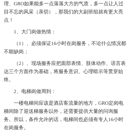
理、GRO如果能多一点落落大方的气质，多一点让人过
目不忘的风采（亲切），那我们的大副班组就有更大亮
点！
1、大门岗做热情：
（1）、必须保证16小时在岗服务，不论什么情况都
不能缺岗；
（2）、现场服务应把面部表情、肢体动作、语言表
达三个方面作为基础，将服务意识、心理暗示等贯穿始
终。
2、电梯岗做周到：
一楼电梯间应该是酒店客流量的地方，GRO定岗电
梯间除了迎送梯服务以外，还需要提供大量的问询服
务。所以，条件允许的话，电梯间也必须有专人16小时
在岗服务。