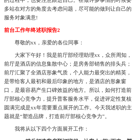
的过程中，也要注意跟进自己。在做许多事情的时候要
多站在对方的角度去考虑问题，尽可能的做到让自己的
服务对象满意!
前台工作年终述职报告2
尊敬的xx，亲爱的各位同事：
大家下午好！我是前厅部经理助理xx，众所周知，
前厅是酒店的信息集散中心；是房务部销售的排头兵；
前厅汇聚了全酒店形象气质，个人能力最突出的精英，
是带给客人最初和最后印象的地方，是酒店的形象窗
口，是最容易产生口碑效益的地方。所以，如何打造前
厅部核心竞争力，提升普客服务水平，促进评定性复核
圆满完成是xx年需要重点展开的工作。今天我述职的主
题就是“塑造品牌，打造前厅部核心竞争力”。
我将从以下四个方面展开工作：