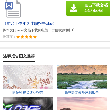
点击下载文档
文档为doc格式
《前台工作年终述职报告.doc》
将本文的Word文档下载到电脑，方便收藏和打印
推荐度：
述职报告图文推荐
医院收费员述职报告
高中语文教师述职报告