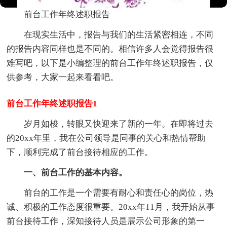
前台工作年终述职报告
在现实生活中，报告与我们的生活紧密相连，不同
的报告内容同样也是不同的。相信许多人会觉得报告很
难写吧，以下是小编整理的前台工作年终述职报告，仅
供参考，大家一起来看看吧。
前台工作年终述职报告1
岁月如梭，转眼又快迎来了新的一年。在即将过去
的20xx年里，我在公司领导是同事的关心和热情帮助
下，顺利完成了前台接待相应的工作。
一、前台工作的基本内容。
前台的工作是一个需要有耐心和责任心的岗位，热
诚、积极的工作态度很重要。20xx年11月，我开始从事
前台接待工作，深知接待人员是展示公司形象的第一