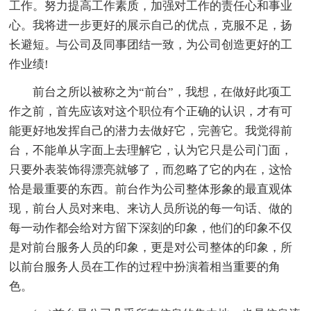
工作。努力提高工作素质，加强对工作的责任心和事业
心。我将进一步更好的展示自己的优点，克服不足，扬
长避短。与公司及同事团结一致，为公司创造更好的工
作业绩!
前台之所以被称之为“前台”，我想，在做好此项工
作之前，首先应该对这个职位有个正确的认识，才有可
能更好地发挥自己的潜力去做好它，完善它。我觉得前
台，不能单从字面上去理解它，认为它只是公司门面，
只要外表装饰得漂亮就够了，而忽略了它的内在，这恰
恰是最重要的东西。前台作为公司整体形象的最直观体
现，前台人员对来电、来访人员所说的每一句话、做的
每一动作都会给对方留下深刻的印象，他们的印象不仅
是对前台服务人员的印象，更是对公司整体的印象，所
以前台服务人员在工作的过程中扮演着相当重要的角
色。