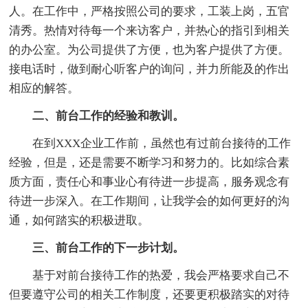
人。在工作中，严格按照公司的要求，工装上岗，五官
清秀。热情对待每一个来访客户，并热心的指引到相关
的办公室。为公司提供了方便，也为客户提供了方便。
接电话时，做到耐心听客户的询问，并力所能及的作出
相应的解答。
二、前台工作的经验和教训。
在到XXX企业工作前，虽然也有过前台接待的工作
经验，但是，还是需要不断学习和努力的。比如综合素
质方面，责任心和事业心有待进一步提高，服务观念有
待进一步深入。在工作期间，让我学会的如何更好的沟
通，如何踏实的积极进取。
三、前台工作的下一步计划。
基于对前台接待工作的热爱，我会严格要求自己不
但要遵守公司的相关工作制度，还要更积极踏实的对待