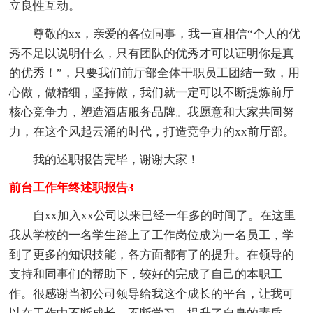
立良性互动。
尊敬的xx，亲爱的各位同事，我一直相信“个人的优
秀不足以说明什么，只有团队的优秀才可以证明你是真
的优秀！”，只要我们前厅部全体干职员工团结一致，用
心做，做精细，坚持做，我们就一定可以不断提炼前厅
核心竞争力，塑造酒店服务品牌。我愿意和大家共同努
力，在这个风起云涌的时代，打造竞争力的xx前厅部。
我的述职报告完毕，谢谢大家！
前台工作年终述职报告3
自xx加入xx公司以来已经一年多的时间了。在这里
我从学校的一名学生踏上了工作岗位成为一名员工，学
到了更多的知识技能，各方面都有了的提升。在领导的
支持和同事们的帮助下，较好的完成了自己的本职工
作。很感谢当初公司领导给我这个成长的平台，让我可