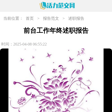
当前位置：
首页
>
报告范文
>
述职报告
前台工作年终述职报告
时间：2025-04-08 06:55:22