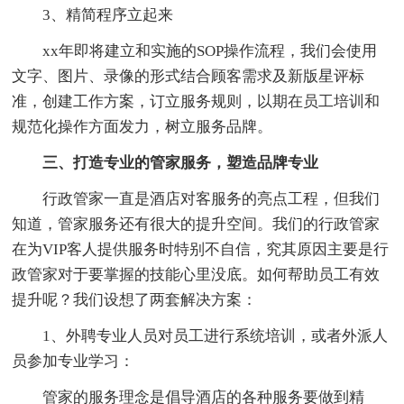
3、精简程序立起来
xx年即将建立和实施的SOP操作流程，我们会使用
文字、图片、录像的形式结合顾客需求及新版星评标
准，创建工作方案，订立服务规则，以期在员工培训和
规范化操作方面发力，树立服务品牌。
三、打造专业的管家服务，塑造品牌专业
行政管家一直是酒店对客服务的亮点工程，但我们
知道，管家服务还有很大的提升空间。我们的行政管家
在为VIP客人提供服务时特别不自信，究其原因主要是行
政管家对于要掌握的技能心里没底。如何帮助员工有效
提升呢？我们设想了两套解决方案：
1、外聘专业人员对员工进行系统培训，或者外派人
员参加专业学习：
管家的服务理念是倡导酒店的各种服务要做到精