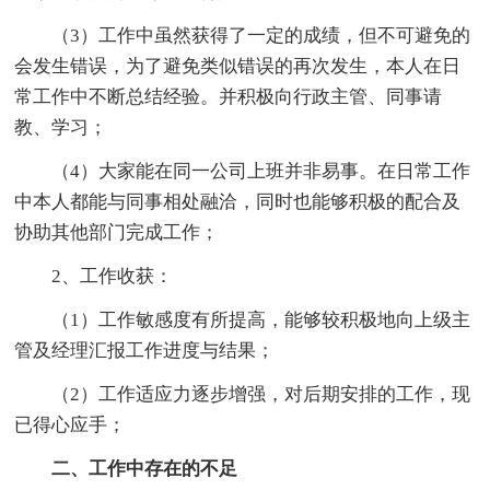
（3）工作中虽然获得了一定的成绩，但不可避免的
会发生错误，为了避免类似错误的再次发生，本人在日
常工作中不断总结经验。并积极向行政主管、同事请
教、学习；
（4）大家能在同一公司上班并非易事。在日常工作
中本人都能与同事相处融洽，同时也能够积极的配合及
协助其他部门完成工作；
2、工作收获：
（1）工作敏感度有所提高，能够较积极地向上级主
管及经理汇报工作进度与结果；
（2）工作适应力逐步增强，对后期安排的工作，现
已得心应手；
二、工作中存在的不足