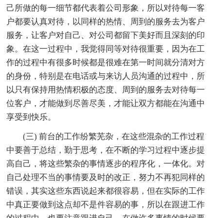
己所做的每一细节都代表着公司形象，所以对待每一客
户都要认真对待，以同样的热情、周到的服务去为客户
服务，让客户对自己、对公司都留下美好而且深刻的印
象。在这一过程中，我觉得同等对待很重要，因为在工
作的过程中有很多时候都是很难在第一时间就分清对方
的身份，特别是在电话或与来访人员沟通的过程中，所
以只有保持用热情积极的态度、周到的服务去对待每一
位客户，才能做到尽善尽美，才能让双方都能在沟通中
享受到快乐。
(三) 前台的工作纷繁芜杂，在这些混杂的工作过程
中要善于总结，勤于思考，在不断的学习过程中逐步提
高自己，将这些繁杂的事情逐步的程序化，一体化。对
自己处理不当的事情要及时的改正，努力不再犯同样的
错误，其实这些东西说起来都很容易，但在实际的工作
中真正要做到这点却不是件容易的事，所以在跟进工作