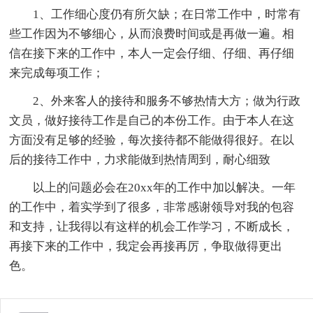
1、工作细心度仍有所欠缺；在日常工作中，时常有
些工作因为不够细心，从而浪费时间或是再做一遍。相
信在接下来的工作中，本人一定会仔细、仔细、再仔细
来完成每项工作；
2、外来客人的接待和服务不够热情大方；做为行政
文员，做好接待工作是自己的本份工作。由于本人在这
方面没有足够的经验，每次接待都不能做得很好。在以
后的接待工作中，力求能做到热情周到，耐心细致
以上的问题必会在20xx年的工作中加以解决。一年
的工作中，着实学到了很多，非常感谢领导对我的包容
和支持，让我得以有这样的机会工作学习，不断成长，
再接下来的工作中，我定会再接再厉，争取做得更出
色。